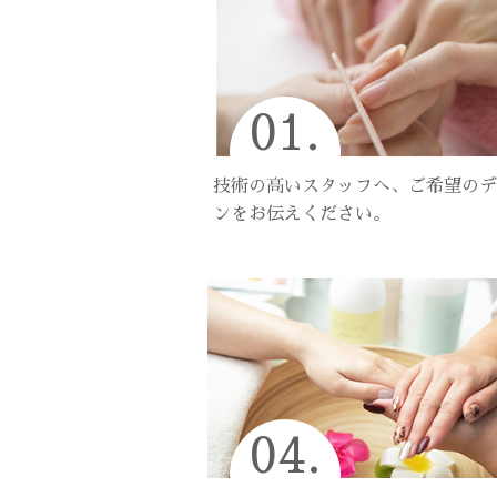
01.
技術の高いスタッフへ、ご希望のデ
ンをお伝えください。
04.