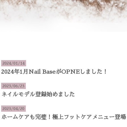
2024/01/14
2024年1月Nail BaseがOPNEしました！
2023/06/23
ネイルモデル登録始めました
2023/04/20
ホームケアも完璧！極上フットケアメニュー登場