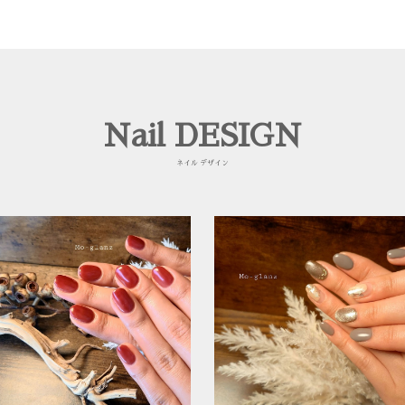
Nail DESIGN
ネイル デザイン