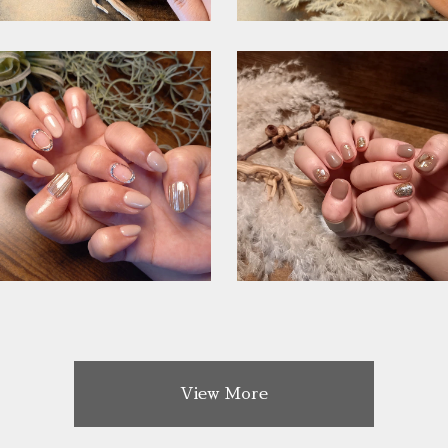
View More