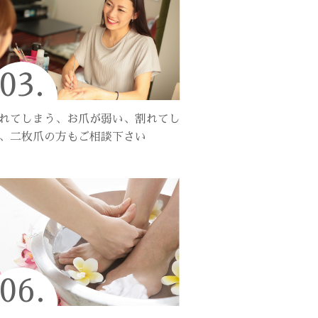
03.
れてしまう、お爪が弱い、割れてし
、二枚爪の方もご相談下さい
06.