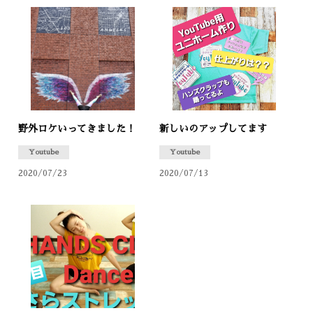
野外ロケいってきました！
新しいのアップしてます
Youtube
Youtube
2020/07/23
2020/07/13