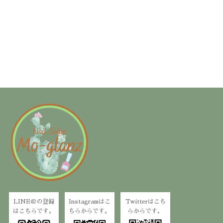
LINE＠の登録
Instagramはこ
Twitterはこち
はこちらです。
ちらからです。
らからです。