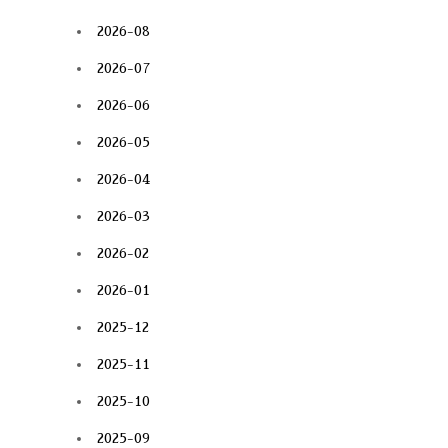
2026-08
2026-07
2026-06
2026-05
2026-04
2026-03
2026-02
2026-01
2025-12
2025-11
2025-10
2025-09