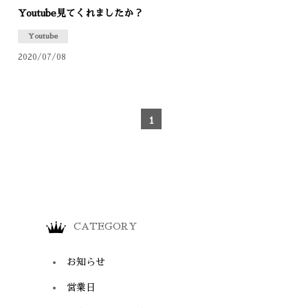
Youtube見てくれましたか？
Youtube
2020/07/08
1
CATEGORY
お知らせ
営業日