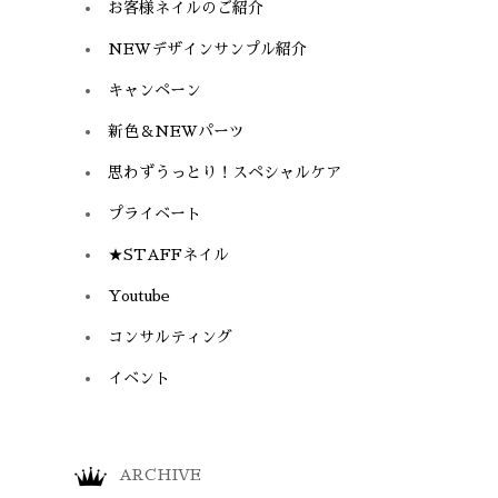
お客様ネイルのご紹介
NEWデザインサンプル紹介
キャンペーン
新色＆NEWパーツ
思わずうっとり！スペシャルケア
プライベート
★STAFFネイル
Youtube
コンサルティング
イベント
ARCHIVE