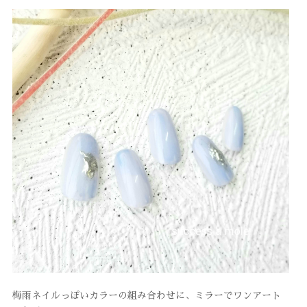
梅雨ネイルっぽいカラーの組み合わせに、ミラーでワンアート