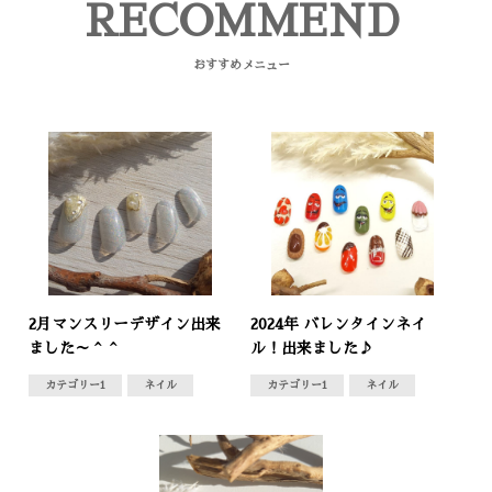
RECOMMEND
おすすめメニュー
2月マンスリーデザイン出来
2024年 バレンタインネイ
ました～＾＾
ル！出来ました♪
カテゴリー1
ネイル
カテゴリー1
ネイル