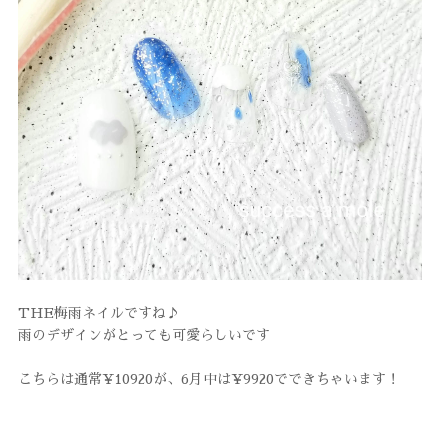
THE梅雨ネイルですね♪
雨のデザインがとっても可愛らしいです
こちらは通常¥10920が、6月中は¥9920でできちゃいます！