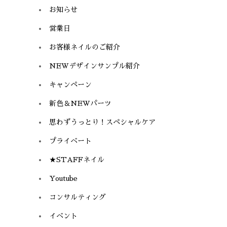
お知らせ
営業日
お客様ネイルのご紹介
NEWデザインサンプル紹介
キャンペーン
新色＆NEWパーツ
思わずうっとり！スペシャルケア
プライベート
★STAFFネイル
Youtube
コンサルティング
イベント