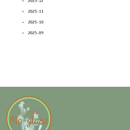
2025-12
2025-11
2025-10
2025-09