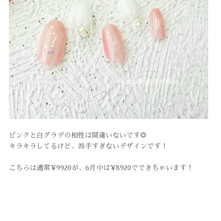
ピンクと白グラデの相性は間違いないです◎
キラキラしてるけど、派手すぎないデザインです！
こちらは通常¥9920が、6月中は¥8920でできちゃいます！