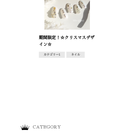
期間限定！☆クリスマスデザ
イン☆
カテゴリー1
ネイル
CATEGORY