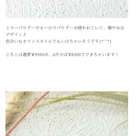
ミラーパウダーやオーロラパウダーが使われていて、華やかな
デザイン♪
色合いもオフィスネイルでもいけちゃいそうです(*^^*)
こちらは通常¥9920が、6月中は¥8920でできちゃいます！