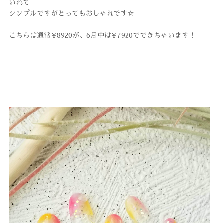
いれて
シンプルですがとってもおしゃれです☆
こちらは通常¥8920が、6月中は¥7920でできちゃいます！