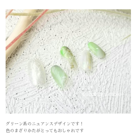
グリーン系のニュアンスデザインです！
色のまざりかたがとってもおしゃれです