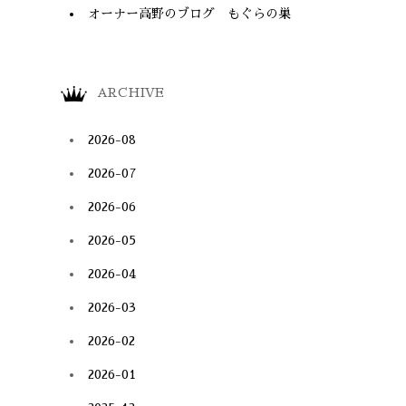
オーナー高野のブログ もぐらの巣
ARCHIVE
2026-08
2026-07
2026-06
2026-05
2026-04
2026-03
2026-02
2026-01