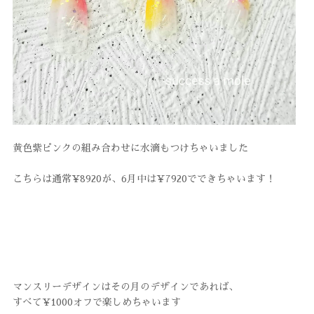
黄色紫ピンクの組み合わせに水滴もつけちゃいました
こちらは通常¥8920が、6月中は¥7920でできちゃいます！
マンスリーデザインはその月のデザインであれば、
すべて¥1000オフで楽しめちゃいます