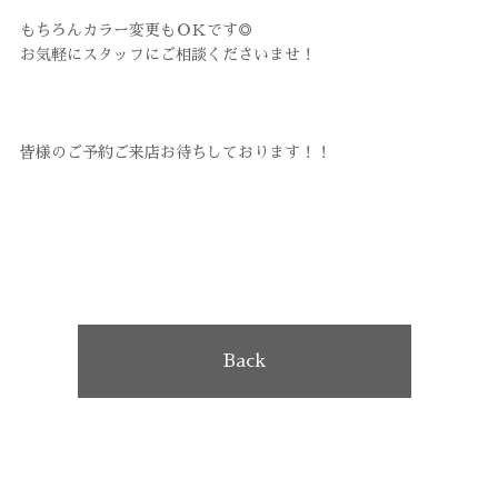
もちろんカラー変更もＯＫです◎
お気軽にスタッフにご相談くださいませ！
皆様のご予約ご来店お待ちしております！！
Back