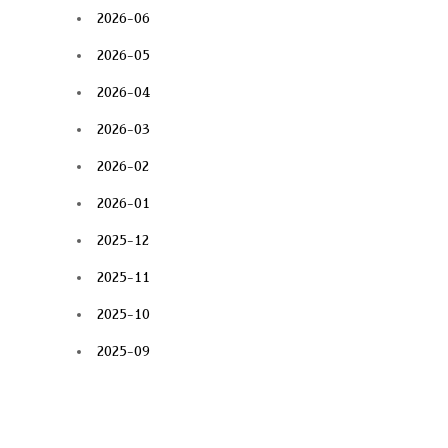
2026-06
2026-05
2026-04
2026-03
2026-02
2026-01
2025-12
2025-11
2025-10
2025-09