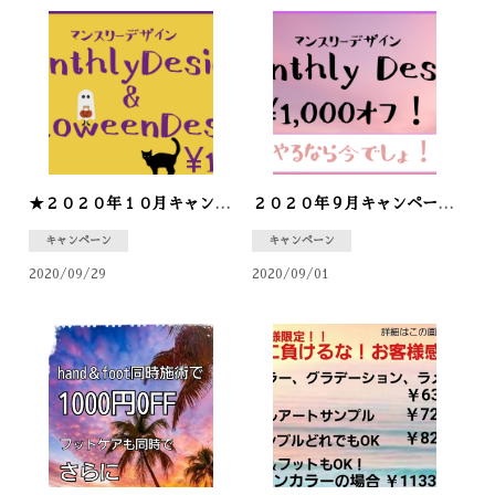
★２０２０年１０月キャンペーン★
２０２０年９月キャンペーン！
キャンペーン
キャンペーン
2020/09/29
2020/09/01