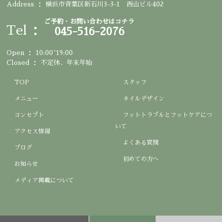
Address
横浜市青葉区新石川3-3-1 西山ビル402
ご予約・お問い合わせはコチラ
Tel
045-516-2076
Open
10:00~19:00
Closed
不定休、年末年始
TOP
スタッフ
メニュー
ネイルデザイン
コンセプト
フットトラブルとフットケアにつ
いて
アクセス情報
よくある質問
ブログ
初めての方へ
お知らせ
メディア掲載について