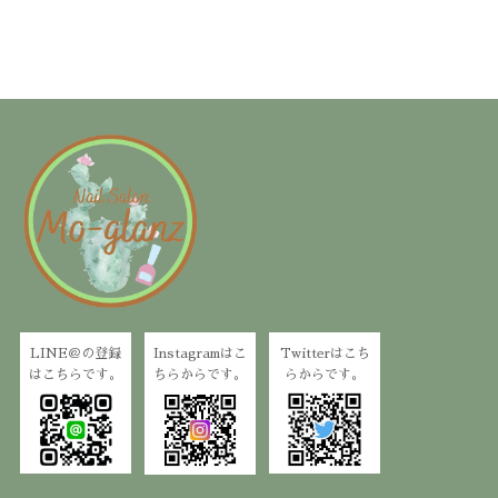
LINE＠の登録
Instagramはこ
Twitterはこち
はこちらです。
ちらからです。
らからです。