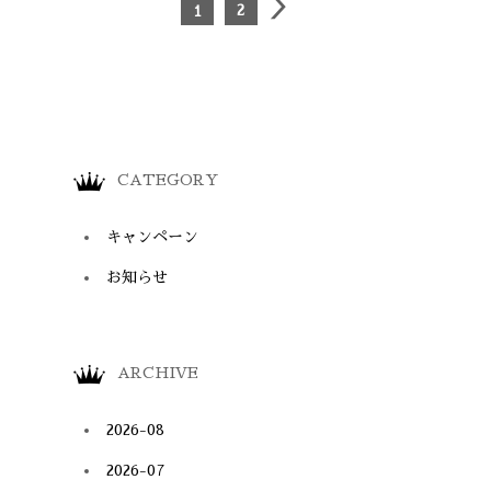
＞
2
1
CATEGORY
キャンペーン
お知らせ
ARCHIVE
2026-08
2026-07