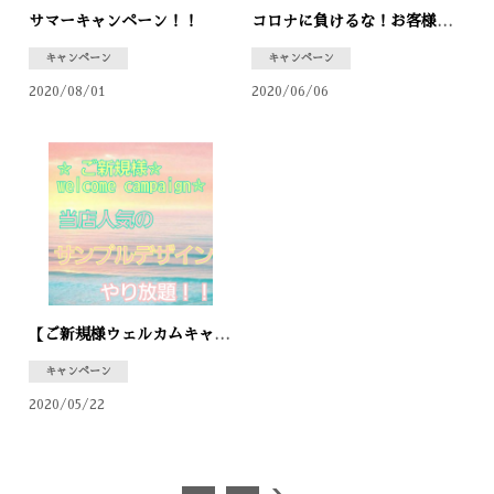
サマーキャンペーン！！
コロナに負けるな！お客様感謝祭！開催決定
キャンペーン
キャンペーン
2020/08/01
2020/06/06
【ご新規様ウェルカムキャンペーン！】とってもお得なサンプルやり放題✩
キャンペーン
2020/05/22