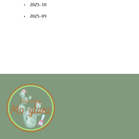
2025-10
2025-09