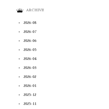
ARCHIVE
2026-08
2026-07
2026-06
2026-05
2026-04
2026-03
2026-02
2026-01
2025-12
2025-11