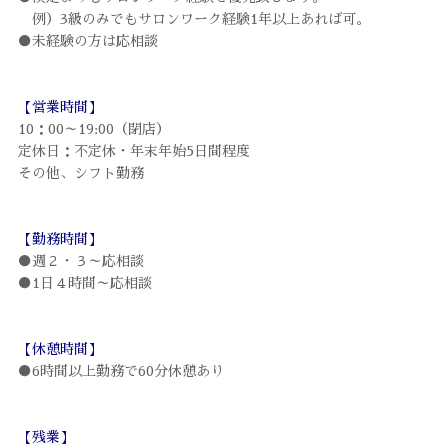
例）3級のみでもサロンワーク経験1年以上あれば可。
●未経験の方は応相談
【営業時間】
10：00～19:00（閉店）
定休日：不定休・年末年始5日間程度
その他、シフト勤務
【勤務時間】
●週２・３～応相談
●1日４時間～応相談
【休憩時間】
●6時間以上勤務で60分休憩あり
【残業】