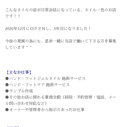
こんなネイルの話が日常会話になっている、ネイル一色のお店
です！！
2020年12月にＯＰＥＮし、3年目になりました！
今後の発展の為にも、是非一緒に当店で働いて下さる方を募集
しています＾＾
【主なお仕事】
●ハンド・フットジェルネイル 施術サービス
●ハンド・フットケア 施術サービス
●サンプル作成
●その他お店に関わる業務全般（掃除・予約管理・電話、メー
ル問い合わせ対応など）
●オーナーや管理者から指示のあったお仕事