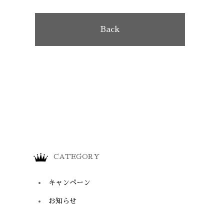
Back
CATEGORY
キャンペーン
お知らせ